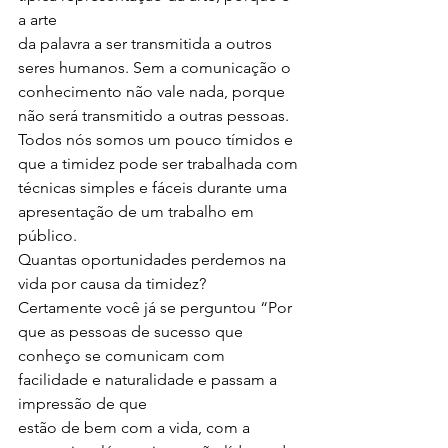
a arte
da palavra a ser transmitida a outros 
seres humanos. Sem a comunicação o
conhecimento não vale nada, porque 
não será transmitido a outras pessoas.
Todos nós somos um pouco tímidos e 
que a timidez pode ser trabalhada com 
técnicas simples e fáceis durante uma 
apresentação de um trabalho em 
público.
Quantas oportunidades perdemos na 
vida por causa da timidez?
Certamente você já se perguntou “Por 
que as pessoas de sucesso que
conheço se comunicam com 
facilidade e naturalidade e passam a 
impressão de que
estão de bem com a vida, com a 