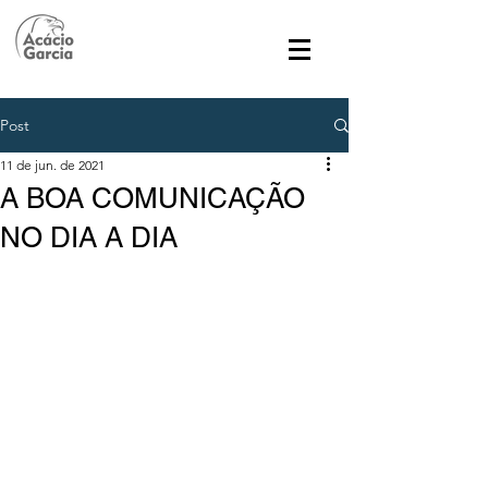
Post
11 de jun. de 2021
A BOA COMUNICAÇÃO
NO DIA A DIA