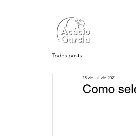
Todos posts
15 de jul. de 2021
Como sel