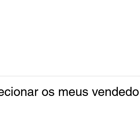
ecionar os meus vendedo