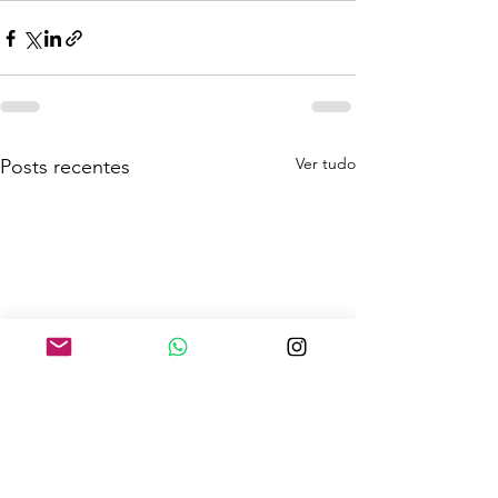
Ver tudo
Posts recentes