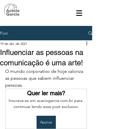
Post
19 de abr. de 2021
Influenciar as pessoas na
comunicação é uma arte!
O mundo corporativo de hoje valoriza 
as pessoas que sabem influenciar 
pessoas. 
Quer ler mais?
Inscreva-se em acaciogarcia.com.br para 
continuar lendo esse post exclusivo.
Assinar