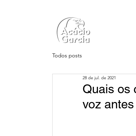
Todos posts
28 de jul. de 2021
Quais os 
voz antes