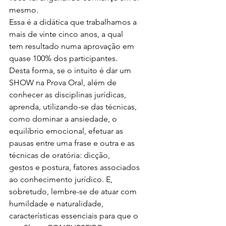
mesmo.
Essa é a didática que trabalhamos a 
mais de vinte cinco anos, a qual
tem resultado numa aprovação em 
quase 100% dos participantes.
Desta forma, se o intuito é dar um 
SHOW na Prova Oral, além de
conhecer as disciplinas jurídicas, 
aprenda, utilizando-se das técnicas,
como dominar a ansiedade, o 
equilíbrio emocional, efetuar as
pausas entre uma frase e outra e as 
técnicas de oratória: dicção,
gestos e postura, fatores associados 
ao conhecimento jurídico. E,
sobretudo, lembre-se de atuar com 
humildade e naturalidade,
características essenciais para que o 