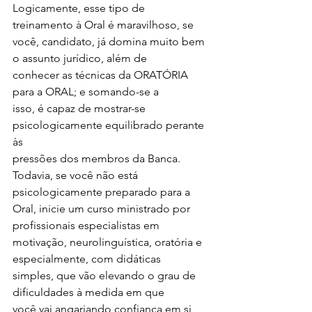
Logicamente, esse tipo de 
treinamento à Oral é maravilhoso, se
você, candidato, já domina muito bem 
o assunto jurídico, além de
conhecer as técnicas da ORATÓRIA 
para a ORAL; e somando-se a
isso, é capaz de mostrar-se 
psicologicamente equilibrado perante 
às
pressões dos membros da Banca.
Todavia, se você não está 
psicologicamente preparado para a
Oral, inicie um curso ministrado por 
profissionais especialistas em
motivação, neurolinguística, oratória e 
especialmente, com didáticas
simples, que vão elevando o grau de 
dificuldades à medida em que
você vai angariando confiança em si 