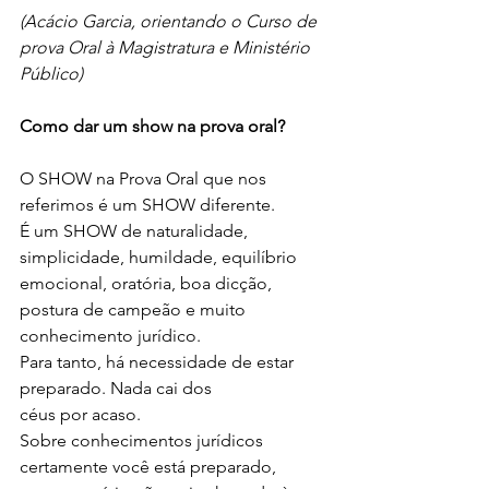
(Acácio Garcia, orientando o Curso de 
prova Oral à Magistratura e Ministério 
Público)
Como dar um show na prova oral?
O SHOW na Prova Oral que nos 
referimos é um SHOW diferente.
É um SHOW de naturalidade, 
simplicidade, humildade, equilíbrio
emocional, oratória, boa dicção, 
postura de campeão e muito
conhecimento jurídico.
Para tanto, há necessidade de estar 
preparado. Nada cai dos
céus por acaso.
Sobre conhecimentos jurídicos 
certamente você está preparado,