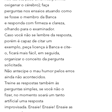
oxigenar o cérebro); faça
perguntas nos ensaios atuando como 
se fosse o membro da Banca
e responda com firmeza e clareza, 
olhando para o examinador.
Caso você não se lembre da resposta, 
porém é capaz de citar um
exemplo, peça licença à Banca e cite-
o, ficará mais fácil, em seguida,
organizar o conceito da pergunta 
solicitada.
Não antecipe o mau humor pelos erros 
ainda não acontecidos.
Treine as respostas também às 
perguntas simples, se você não o
fizer, no momento soará um tanto 
artificial uma resposta
improvisada. Ensaie! Ensaie! Ensaie as 