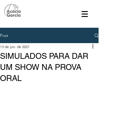
Post
13 de jun. de 2021
SIMULADOS PARA DAR
UM SHOW NA PROVA
ORAL