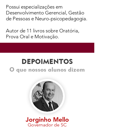
Possui especializações em
Desenvolvimento Gerencial, Gestão
de Pessoas e Neuro-psicopedagogia.
Autor de 11 livros sobre Oratória,
Prova Oral e Motivação.
DEPOIMENTOS
O que nossos alunos dizem
Jorginho Mello
Governador de SC