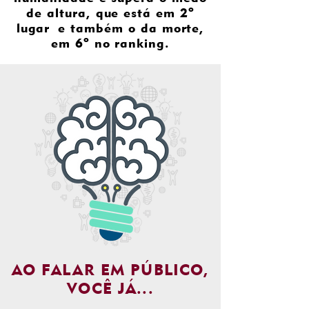
de altura, que está em 2º
lugar e também o da morte,
em 6º no ranking.
AO FALAR EM PÚBLICO,
VOCÊ JÁ...