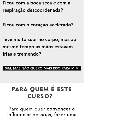
Ficou com a boca seca e com a
respiração descoordenada?
Ficou com o coração acelerado?
Teve muito suor no corpo, mas ao
mesmo tempo as mãos estavam
frias e tremendo?
SIM, MAS NÃO QUERO MAIS ISSO PARA MIM
PARA QUEM É ESTE
CURSO?
Para quem quer
convencer e
influenciar pessoas, fazer uma