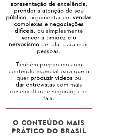
apresentação de excelência,
prender a atenção de seu
público
, argumentar em
vendas
complexas e negociações
difíceis,
ou simplesmente
vencer a timidez e o
nervosismo
de falar para mais
pessoas.
Também preparamos um
conteúdo especial para quem
quer
produzir vídeos
ou
dar entrevistas
com mais
desenvoltura e segurança na
fala.
O CONTEÚDO MAIS
PRÁTICO DO BRASIL