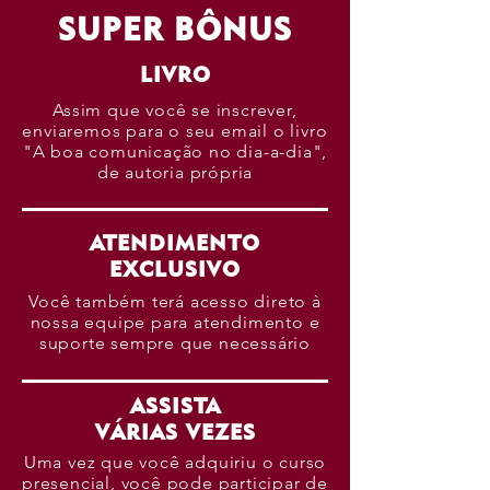
SUPER BÔNUS
LIVRO
Assim que você se inscrever,
enviaremos para o seu email o livro
"A boa comunicação no dia-a-dia",
de autoria própria
ATENDIMENTO
EXCLUSIVO
Você também terá acesso direto à
nossa equipe para atendimento e
suporte sempre que necessário
ASSISTA
VÁRIAS VEZES
Uma vez que você adquiriu o curso
presencial, você pode participar de