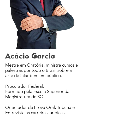
Acácio Garcia
Mestre em Oratória, ministra cursos e
palestras por todo o Brasil sobre a
arte de falar bem em público.
Procurador Federal.
Formado pela Escola Superior da
Magistratura de SC.
Orientador de Prova Oral, Tribuna e
Entrevista às carreiras jurídicas.